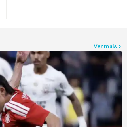
Ver mais