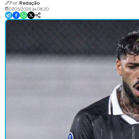
Por:
Redação
07/05/2026 às 08:20