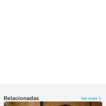
Relacionadas
Ver mais