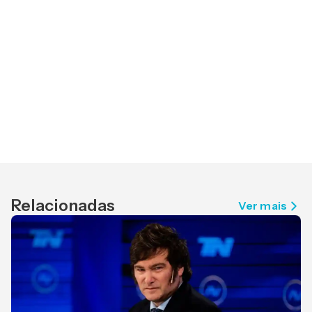
Relacionadas
Ver mais