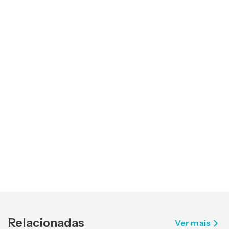
Relacionadas
Ver mais