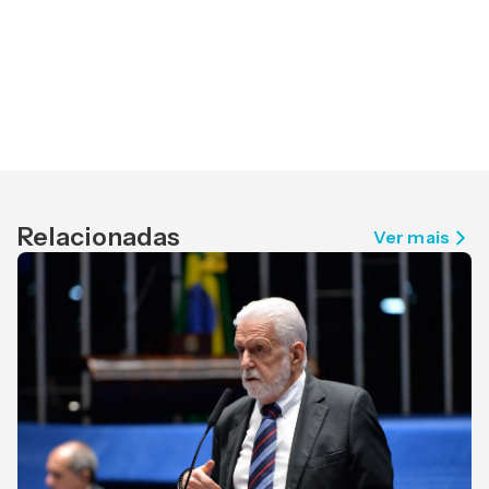
Relacionadas
Ver mais