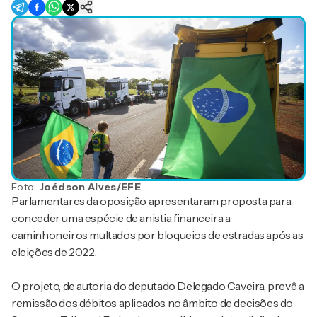
Foto:
Joédson Alves/EFE
Parlamentares da oposição apresentaram proposta para
conceder uma espécie de anistia financeira a
caminhoneiros multados por bloqueios de estradas após as
eleições de 2022.
O projeto, de autoria do deputado
Delegado Caveira
, prevê a
remissão dos débitos aplicados no âmbito de decisões do