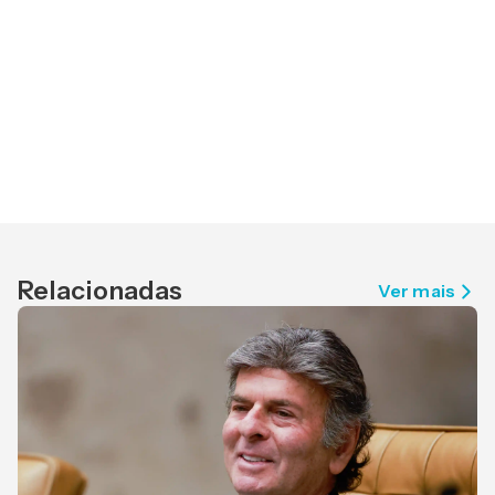
Relacionadas
Ver mais