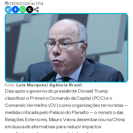
01/06/2026 às 17:14
Foto:
Lula Marques/ Agência Brasil
Dias após o governo do presidente Donald Trump
classificar o Primeiro Comando da Capital (PCC) e o
Comando Vermelho (CV) como organizações terroristas —
medida criticada pelo Palácio do Planalto — o ministro das
Relações Exteriores, Mauro Vieira, desembarcou na China
em busca de alternativas para reduzir impactos