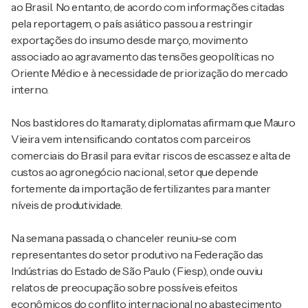
ao Brasil. No entanto, de acordo com informações citadas
pela reportagem, o país asiático passou a restringir
exportações do insumo desde março, movimento
associado ao agravamento das tensões geopolíticas no
Oriente Médio e à necessidade de priorização do mercado
interno.
Nos bastidores do Itamaraty, diplomatas afirmam que Mauro
Vieira vem intensificando contatos com parceiros
comerciais do Brasil para evitar riscos de escassez e alta de
custos ao agronegócio nacional, setor que depende
fortemente da importação de fertilizantes para manter
níveis de produtividade.
Na semana passada, o chanceler reuniu-se com
representantes do setor produtivo na Federação das
Indústrias do Estado de São Paulo (Fiesp), onde ouviu
relatos de preocupação sobre possíveis efeitos
econômicos do conflito internacional no abastecimento