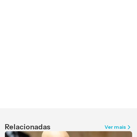
Relacionadas
Ver mais