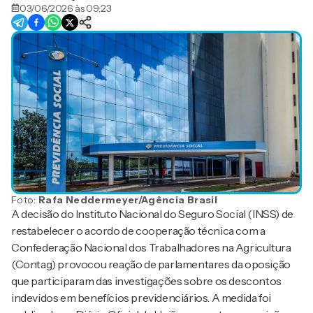
03/06/2026 às 09:23
Foto:
Rafa Neddermeyer/Agência Brasil
A decisão do Instituto Nacional do Seguro Social (INSS) de
restabelecer o acordo de cooperação técnica com a
Confederação Nacional dos Trabalhadores na Agricultura
(Contag) provocou reação de parlamentares da oposição
que participaram das investigações sobre os descontos
indevidos em benefícios previdenciários. A medida foi