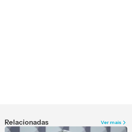
Relacionadas
Ver mais