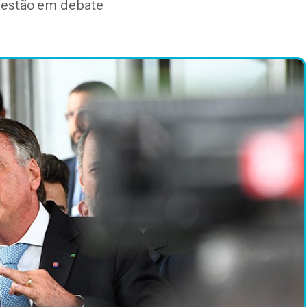
r estão em debate