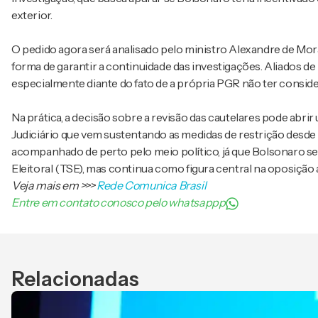
exterior.
O pedido agora será analisado pelo ministro Alexandre de Mora
forma de garantir a continuidade das investigações. Aliados 
especialmente diante do fato de a própria PGR não ter consid
Na prática, a decisão sobre a revisão das cautelares pode abri
Judiciário que vem sustentando as medidas de restrição desde
acompanhado de perto pelo meio político, já que Bolsonaro se
Eleitoral (TSE), mas continua como figura central na oposição 
Veja mais em
>>>
Rede Comunica Brasil
Entre em contato conosco pelo whatsappp
Relacionadas