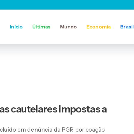
Início
Últimas
Mundo
Economia
Brasil
as cautelares impostas a
cluído em denúncia da PGR por coação;