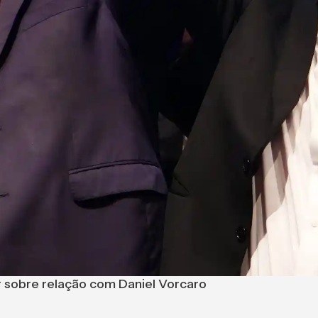
ar sobre relação com Daniel Vorcaro