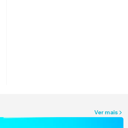
Ver mais