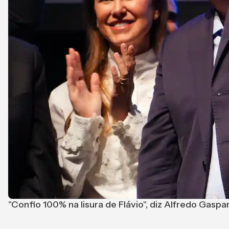
"Confio 100% na lisura de Flávio", diz Alfredo Gasp