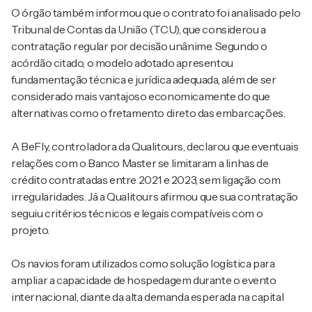
O órgão também informou que o contrato foi analisado pelo
Tribunal de Contas da União (TCU), que considerou a
contratação regular por decisão unânime. Segundo o
acórdão citado, o modelo adotado apresentou
fundamentação técnica e jurídica adequada, além de ser
considerado mais vantajoso economicamente do que
alternativas como o fretamento direto das embarcações.
A BeFly, controladora da Qualitours, declarou que eventuais
relações com o Banco Master se limitaram a linhas de
crédito contratadas entre 2021 e 2023, sem ligação com
irregularidades. Já a Qualitours afirmou que sua contratação
seguiu critérios técnicos e legais compatíveis com o
projeto.
Os navios foram utilizados como solução logística para
ampliar a capacidade de hospedagem durante o evento
internacional, diante da alta demanda esperada na capital