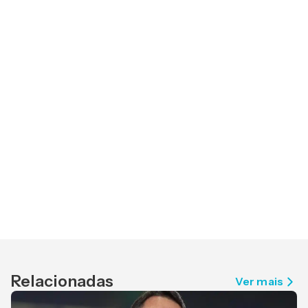
Relacionadas
Ver mais