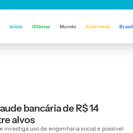
Início
Últimas
Mundo
Economia
Brasil
aude bancária de R$ 14
re alvos
 investiga uso de engenharia social e possível