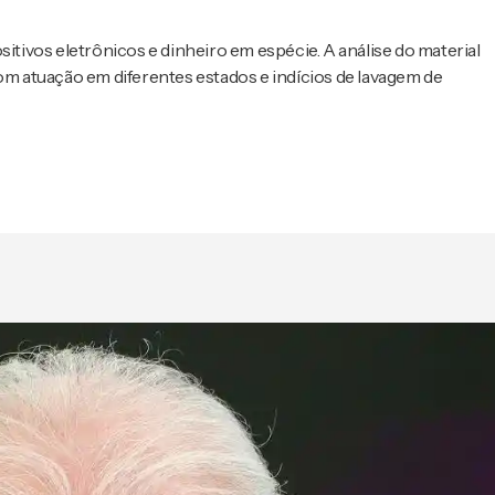
sitivos eletrônicos e dinheiro em espécie. A análise do material
com atuação em diferentes estados e indícios de lavagem de