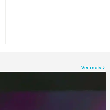
Ver mais