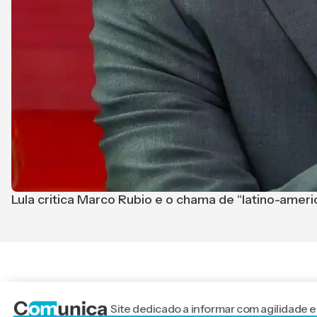
Lula critica Marco Rubio e o chama de “latino-ameri
Site dedicado a informar com agilidade e