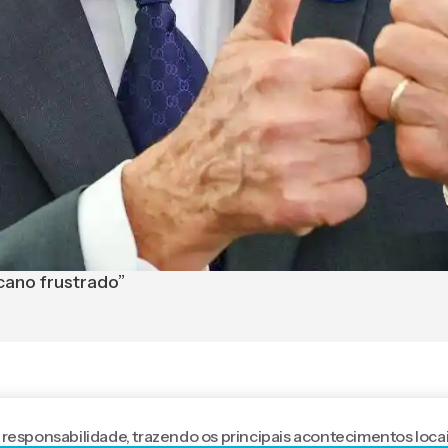
cano frustrado”
 responsabilidade, trazendo os principais acontecimentos locai