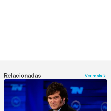
Relacionadas
Ver mais